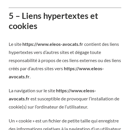
5 – Liens hypertextes et
cookies
Le site
https://www.eleos-avocats.fr
contient des liens
hypertextes vers d’autres sites et dégage toute
responsabilité à propos de ces liens externes ou des liens
créés par d’autres sites vers
https://www.eleos-
avocats.fr
.
La navigation sur le site
https://www.eleos-
avocats.fr
est susceptible de provoquer l’installation de
cookie(s) sur l’ordinateur de l’utilisateur.
Un « cookie » est un fichier de petite taille qui enregistre
des informations relatives à la navigation d’un utilisateur