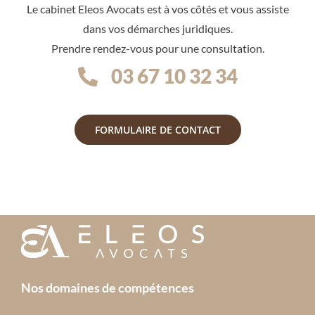
Le cabinet Eleos Avocats est à vos côtés et vous assiste
dans vos démarches juridiques.
Prendre rendez-vous pour une consultation.
03 67 10 32 34
FORMULAIRE DE CONTACT
Nos domaines de compétences