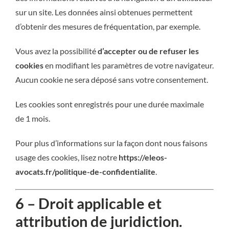
sur un site. Les données ainsi obtenues permettent
d’obtenir des mesures de fréquentation, par exemple.
Vous avez la possibilité
d’accepter ou de refuser les
cookies
en modifiant les paramètres de votre navigateur.
Aucun cookie ne sera déposé sans votre consentement.
Les cookies sont enregistrés pour une durée maximale
de
1
mois.
Pour plus d’informations sur la façon dont nous faisons
usage des cookies, lisez notre
https://eleos-
avocats.fr/politique-de-confidentialite
.
6 – Droit applicable et
attribution de juridiction.