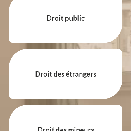
Droit public
Droit des étrangers
Droit des mineurs