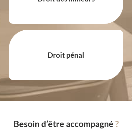
Droit pénal
Besoin d’être accompagné
?