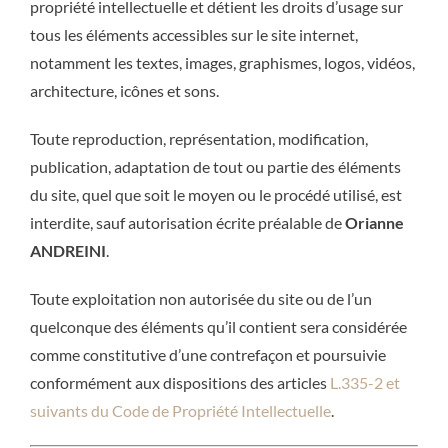
propriété intellectuelle et détient les droits d’usage sur
tous les éléments accessibles sur le site internet,
notamment les textes, images, graphismes, logos, vidéos,
architecture, icônes et sons.
Toute reproduction, représentation, modification,
publication, adaptation de tout ou partie des éléments
du site, quel que soit le moyen ou le procédé utilisé, est
interdite, sauf autorisation écrite préalable de
Orianne
ANDREINI
.
Toute exploitation non autorisée du site ou de l’un
quelconque des éléments qu’il contient sera considérée
comme constitutive d’une contrefaçon et poursuivie
conformément aux dispositions des articles
L.335-2 et
suivants du Code de Propriété Intellectuelle
.