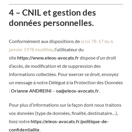
4 – CNIL et gestion des
données personnelles.
Conformément aux dispositions de
la loi 78-17 du 6
janvier 1978 modifiée
, l’utilisateur du
site
https://www.eleos-avocats.fr
dispose d’un droit
d’accès, de modification et de suppression des
informations collectées. Pour exercer ce droit, envoyez
un message à notre Délégué à la Protection des Données
:
Orianne ANDREINI
–
oa@eleos-avocats.fr
.
Pour plus d’informations sur la façon dont nous traitons
vos données (type de données, finalité, destinataire…),
lisez notre
https://eleos-avocats.fr/politique-de-
confidentialite
.