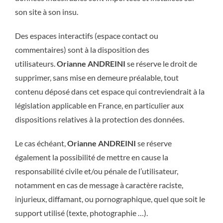
son site à son insu.
Des espaces interactifs (espace contact ou
commentaires) sont à la disposition des
utilisateurs.
Orianne ANDREINI
se réserve le droit de
supprimer, sans mise en demeure préalable, tout
contenu déposé dans cet espace qui contreviendrait à la
législation applicable en France, en particulier aux
dispositions relatives à la protection des données.
Le cas échéant,
Orianne ANDREINI
se réserve
également la possibilité de mettre en cause la
responsabilité civile et/ou pénale de l’utilisateur,
notamment en cas de message à caractère raciste,
injurieux, diffamant, ou pornographique, quel que soit le
support utilisé (texte, photographie …).